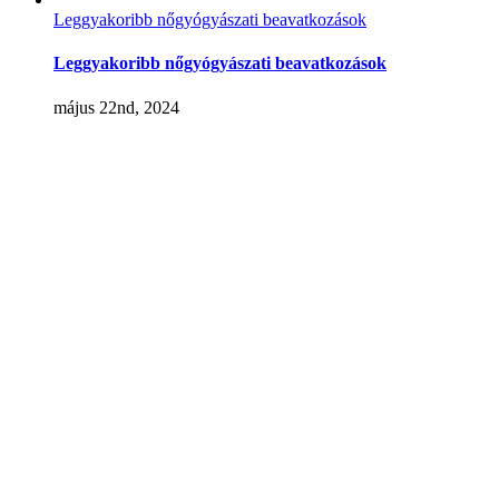
Leggyakoribb nőgyógyászati beavatkozások
Leggyakoribb nőgyógyászati beavatkozások
május 22nd, 2024