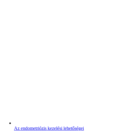
Az endometriózis kezelési lehetőségei